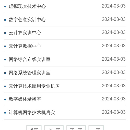
2024-03-03
虚拟现实技术中心
2024-03-03
数字创意实训中心
2024-03-03
云计算实训中心
2024-03-03
云计算数据中心
2024-03-03
网络综合布线实训室
2024-03-03
网络系统管理实训室
2024-03-03
云计算技术应用专业机房
2024-03-03
数字媒体录播室
2024-03-03
计算机网络技术机房实